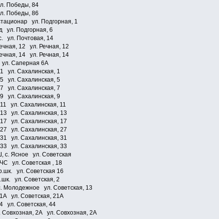
л. Победы, 84
л. Победы, 86
тационар ул. Подгорная, 1
/д ул. Подгорная, 6
с. ул. Почтовая, 14
ечная, 12 ул. Речная, 12
ечная, 14 ул. Речная, 14
 ул. Саперная 6А
1 ул. Сахалинская, 1
5 ул. Сахалинская, 5
7 ул. Сахалинская, 7
9 ул. Сахалинская, 9
11 ул. Сахалинская, 11
 13 ул. Сахалинская, 13
 17 ул. Сахалинская, 17
 27 ул. Сахалинская, 27
 31 ул. Сахалинская, 31
 33 ул. Сахалинская, 33
 с. Ясное ул. Советская
ЧС ул. Советская , 18
.шк. ул. Советская 16
.шк. ул. Советская, 2
. Молодежное ул. Советская, 13
1А ул. Советская, 21А
4 ул. Советская, 44
 Совхозная, 2А ул. Совхозная, 2А