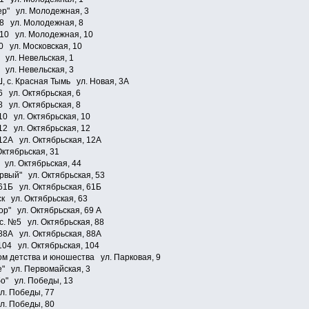
р" ул. Молодежная, 3
8 ул. Молодежная, 8
10 ул. Молодежная, 10
0 ул. Московская, 10
 ул. Невельская, 1
 ул. Невельская, 3
с. Красная Тымь ул. Новая, 3А
6 ул. Октябрьская, 6
8 ул. Октябрьская, 8
10 ул. Октябрьская, 10
12 ул. Октябрьская, 12
12А ул. Октябрьская, 12А
ктябрьская, 31
ул. Октябрьская, 44
вый" ул. Октябрьская, 53
61Б ул. Октябрьская, 61Б
к ул. Октябрьская, 63
р" ул. Октябрьская, 69 А
.с. №5 ул. Октябрьская, 88
88А ул. Октябрьская, 88А
104 ул. Октябрьская, 104
ом детства и юношества ул. Парковая, 9
" ул. Первомайская, 3
о" ул. Победы, 13
л. Победы, 77
л. Победы, 80