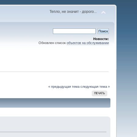
Тепло, не значит - дорого...
Новости:
Обновлен список
объектов на обслуживании
« предыдущая тема
следующая тема »
ПЕЧАТЬ