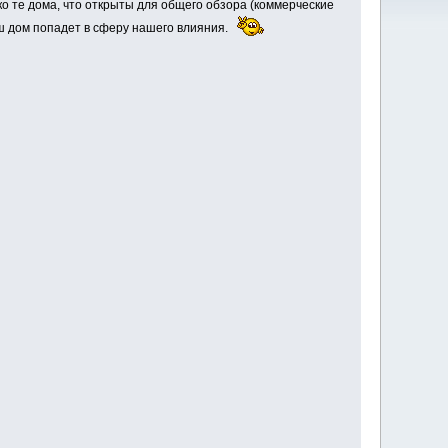
ко те дома, что открыты для общего обзора (коммерческие
Ваш дом попадет в сферу нашего влияния.